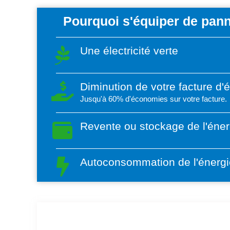
Pourquoi s'équiper de pann
Une électricité verte
Diminution de votre facture d'
Jusqu'à 60% d'économies sur votre facture.
Revente ou stockage de l'éner
Autoconsommation de l'énergi