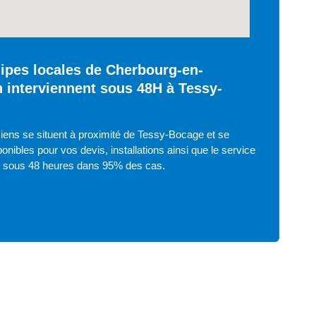
ipes locales de Cherbourg-en-
n interviennent sous 48H à Tessy-
iens se situent à proximité de Tessy-Bocage et se
onibles pour vos devis, installations ainsi que le service
e sous 48 heures dans 95% des cas.