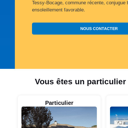
Tessy-Bocage, commune récente, conjugue to
ensoleillement favorable.
NOUS CONTACTER
Vous êtes un particulier
Particulier