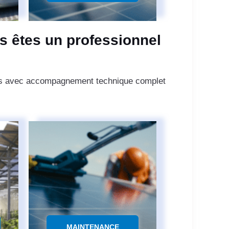
s êtes un professionnel
ings avec accompagnement technique complet
MAINTENANCE