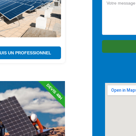
SUIS UN PROFESSIONNEL
DEVIS 48H