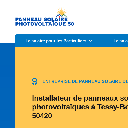
Le solaire pour les Particuliers
Le sola
ENTREPRISE DE PANNEAU SOLAIRE DE
Installateur de panneaux so
photovoltaïques à Tessy-B
50420