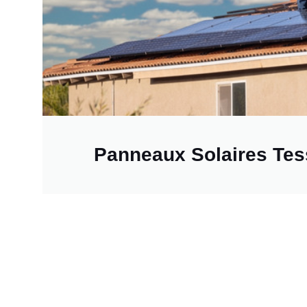
Panneaux Solaires Te