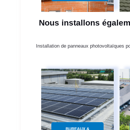
Nous installons égalem
Installation de panneaux photovoltaïques 
BUREAUX &