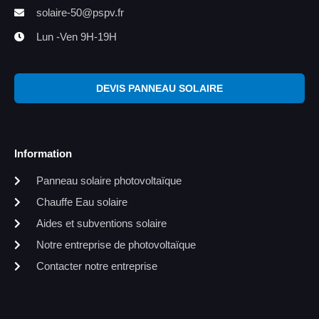
solaire-50@pspv.fr
Lun -Ven 9H-19H
DEVIS PANNEAU SOLAIRE
Information
Panneau solaire photovoltaïque
Chauffe Eau solaire
Aides et subventions solaire
Notre entreprise de photovoltaïque
Contacter notre entreprise