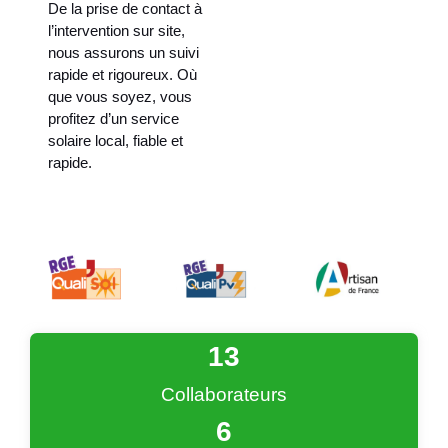
De la prise de contact à
l’intervention sur site,
nous assurons un suivi
rapide et rigoureux. Où
que vous soyez, vous
profitez d’un service
solaire local, fiable et
rapide.
13
Collaborateurs
6