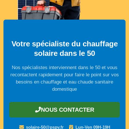
Votre spécialiste du chauffage
solaire dans le 50
Nos spécialistes interviennent dans le 50 et vous
recontactent rapidement pour faire le point sur vos
besoins en chauffage et eau chaude sanitaire
domestique
NOUS CONTACTER
solaire-50@pspv.fr
Lun-Ven 09H-19H