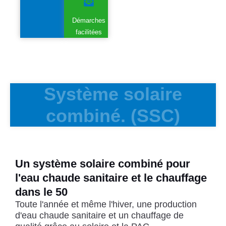
Démarches
facilitées
Système solaire
combiné. (SSC)
Un système solaire combiné pour
l'eau chaude sanitaire et le chauffage
dans le 50
Toute l'année et même l'hiver, une production
d'eau chaude sanitaire et un chauffage de