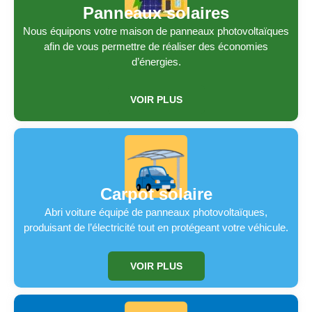
Panneaux solaires
Nous équipons votre maison de panneaux photovoltaïques
afin de vous permettre de réaliser des économies
d’énergies.
VOIR PLUS
Carpot solaire
Abri voiture équipé de panneaux photovoltaïques,
produisant de l’électricité tout en protégeant votre véhicule.
VOIR PLUS