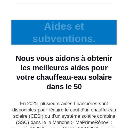
Aides et
subventions.
Nous vous aidons à obtenir
les meilleures aides pour
votre chauffeau-eau solaire
dans le 50
En 2025, plusieurs aides financières sont
disponibles pour réduire le coût d’un chauffe-eau
solaire (CESI) ou d’un système solaire combiné
(SSC) dans le la Manche :- MaPrimeRénov’ :