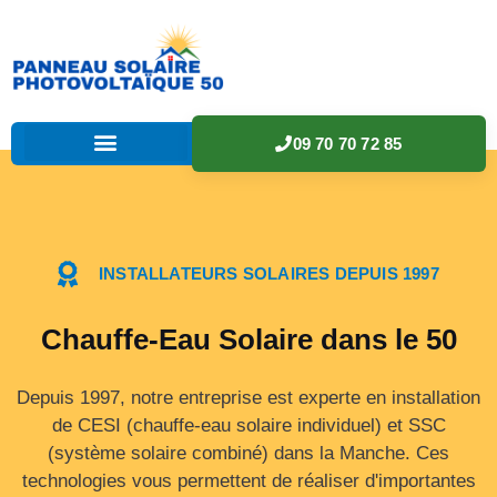
09 70 70 72 85
INSTALLATEURS SOLAIRES DEPUIS 1997
Chauffe-Eau Solaire dans le 50
Depuis 1997, notre entreprise est experte en installation
de CESI (chauffe-eau solaire individuel) et SSC
(système solaire combiné) dans la Manche. Ces
technologies vous permettent de réaliser d'importantes