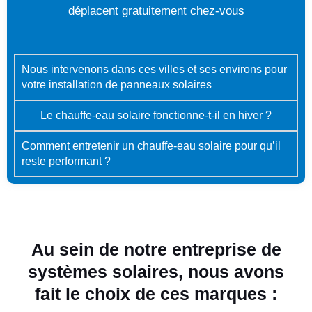
déplacent gratuitement chez-vous
Nous intervenons dans ces villes et ses environs pour
votre installation de panneaux solaires
Le chauffe-eau solaire fonctionne-t-il en hiver ?
Comment entretenir un chauffe-eau solaire pour qu’il
reste performant ?
Au sein de notre entreprise de
systèmes solaires, nous avons
fait le choix de ces marques :