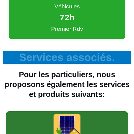
Véhicules
72
h
Premier Rdv
Services associés.
Pour les particuliers, nous
proposons également les services
et produits suivants: