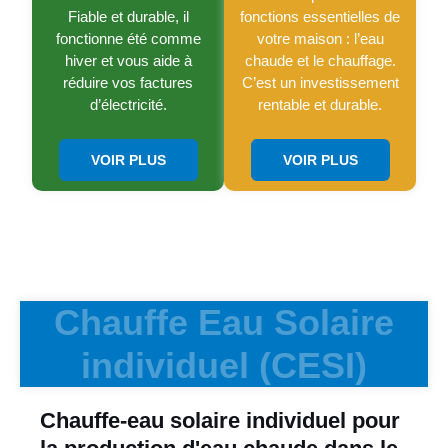
Fiable et durable, il
fonctions essentielles de
fonctionne été comme
votre maison : l’eau
hiver et vous aide à
chaude et le chauffage.
réduire vos factures
C’est un investissement
d’électricité.
rentable et durable.
VOIR PLUS
VOIR PLUS
Chauffe Eau Solaire
individuel (CESI)
Chauffe-eau solaire individuel pour