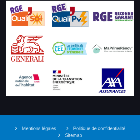
Mentions légales
Politique de confidentialité
Sitemap