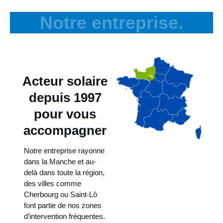
Notre entreprise.
Acteur solaire
depuis 1997
pour vous
accompagner
Notre entreprise rayonne
dans la Manche et au-
delà dans toute la région,
des villes comme
Cherbourg ou Saint-Lô
font partie de nos zones
d’intervention fréquentes.