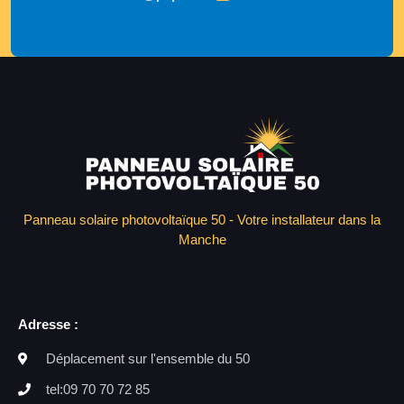
Panneau solaire photovoltaïque 50 - Votre installateur dans la
Manche
Adresse :
Déplacement sur l'ensemble du 50
tel:09 70 70 72 85