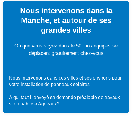
Nous intervenons dans la
Manche, et autour de ses
grandes villes
Où que vous soyez dans le 50, nos équipes se
déplacent gratuitement chez-vous
Nous intervenons dans ces villes et ses environs pour
votre installation de panneaux solaires
A qui faut-il envoyé sa demande préalable de travaux
si on habite à Agneaux?