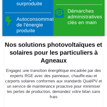
surproduite
Démarches
administratives
Autoconsommation
clés en main
de l'énergie
produite
Nos solutions photovoltaïques et
solaires pour les particuliers à
Agneaux
Engagez une transition énergétique encadrée par des
experts RGE avec des panneaux, chauffe-eau et
carports solaires conformes aux standards QualiPV et
un service de maintenance proactive pour minimiser
les pertes de production, demandez votre bilan sans
frais