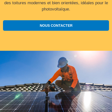
des toitures modernes et bien orientées, idéales pour le
photovoltaïque.
NOUS CONTACTER