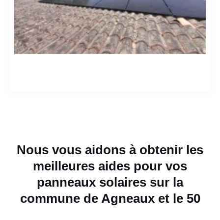
Nous vous aidons à obtenir les
meilleures aides pour vos
panneaux solaires sur la
commune de Agneaux et le 50