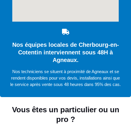
Nos équipes locales de Cherbourg-en-
Cotentin interviennent sous 48H à
Agneaux.
Nos techniciens se situent à proximité de Agneaux et se
rendent disponibles pour vos devis, installations ainsi que
le service après vente sous 48 heures dans 95% des cas.
Vous êtes un particulier ou un
pro ?