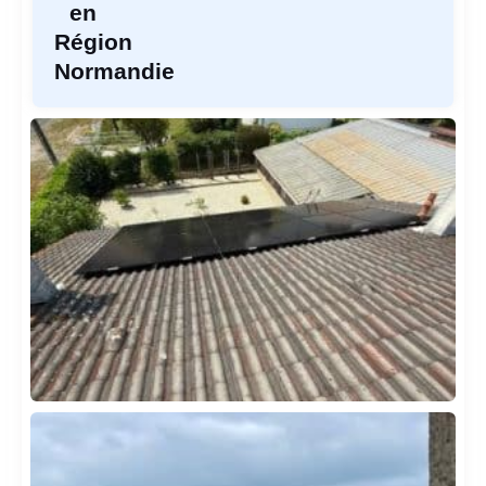
en
Région
Normandie