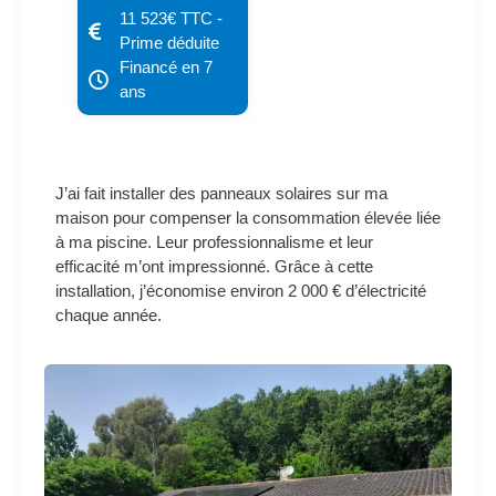
11 523€ TTC -
Prime déduite
Financé en 7
ans
J’ai fait installer des panneaux solaires sur ma
maison pour compenser la consommation élevée liée
à ma piscine. Leur professionnalisme et leur
efficacité m’ont impressionné. Grâce à cette
installation, j’économise environ 2 000 € d’électricité
chaque année.