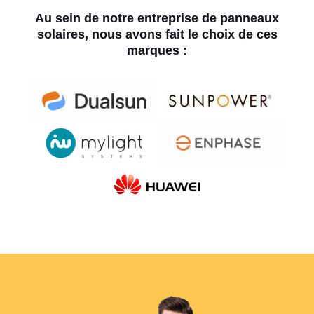
Au sein de notre entreprise de panneaux
solaires, nous avons fait le choix de ces
marques :