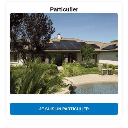
Particulier
JE SUIS UN PARTICULIER