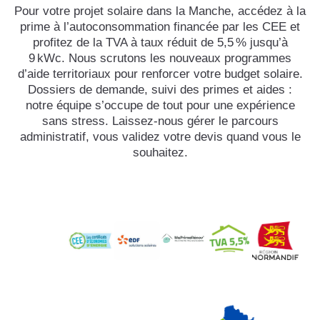
Pour votre projet solaire dans la Manche, accédez à la
prime à l’autoconsommation financée par les CEE et
profitez de la TVA à taux réduit de 5,5 % jusqu’à
9 kWc. Nous scrutons les nouveaux programmes
d’aide territoriaux pour renforcer votre budget solaire.
Dossiers de demande, suivi des primes et aides :
notre équipe s’occupe de tout pour une expérience
sans stress. Laissez-nous gérer le parcours
administratif, vous validez votre devis quand vous le
souhaitez.