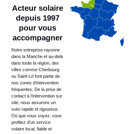
Acteur solaire
depuis 1997
pour vous
accompagner
Notre entreprise rayonne
dans la Manche et au-delà
dans toute la région, des
villes comme Cherbourg
ou Saint-Lô font partie de
nos zones d’intervention
fréquentes. De la prise de
contact à l’intervention sur
site, nous assurons un
suivi rapide et rigoureux.
Où que vous soyez, vous
profitez d’un service
solaire local, fiable et