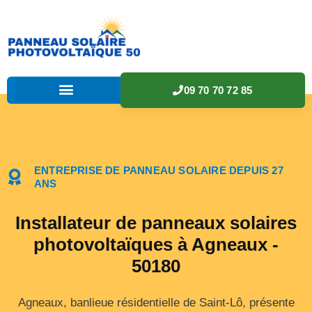
09 70 70 72 85
ENTREPRISE DE PANNEAU SOLAIRE DEPUIS 27
ANS
Installateur de panneaux solaires
photovoltaïques à Agneaux -
50180
Agneaux, banlieue résidentielle de Saint-Lô, présente