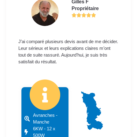
Gilles F
Propriétaire
J’ai comparé plusieurs devis avant de me décider.
Leur sérieux et leurs explications claires m’ont
tout de suite rassuré. Aujourd’hui, je suis très
satisfait du résultat.
Avranches -
Manche
6KW - 12 x
500W