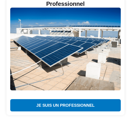
Professionnel
JE SUIS UN PROFESSIONNEL