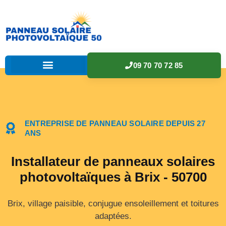
09 70 70 72 85
ENTREPRISE DE PANNEAU SOLAIRE DEPUIS 27
ANS
Installateur de panneaux solaires
photovoltaïques à Brix - 50700
Brix, village paisible, conjugue ensoleillement et toitures
adaptées.