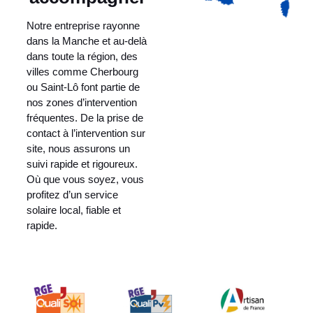
Notre entreprise rayonne
dans la Manche et au-delà
dans toute la région, des
villes comme Cherbourg
ou Saint-Lô font partie de
nos zones d’intervention
fréquentes. De la prise de
contact à l’intervention sur
site, nous assurons un
suivi rapide et rigoureux.
Où que vous soyez, vous
profitez d’un service
solaire local, fiable et
rapide.