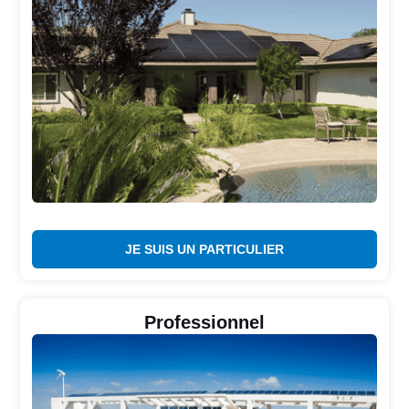
JE SUIS UN PARTICULIER
Professionnel