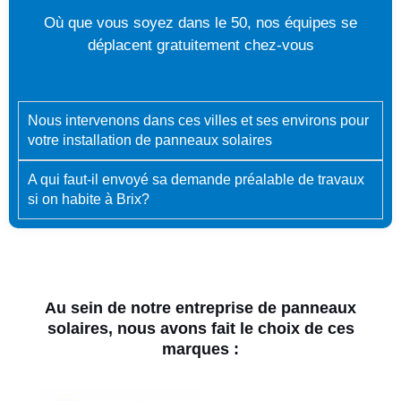
Où que vous soyez dans le 50, nos équipes se
déplacent gratuitement chez-vous
Nous intervenons dans ces villes et ses environs pour
votre installation de panneaux solaires
A qui faut-il envoyé sa demande préalable de travaux
si on habite à Brix?
Au sein de notre entreprise de panneaux
solaires, nous avons fait le choix de ces
marques :