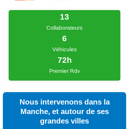
13
Collaborateurs
6
Véhicules
72
h
Premier Rdv
Nous intervenons dans la
Manche, et autour de ses
grandes villes